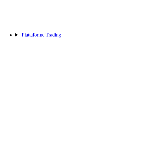
Piattaforme Trading