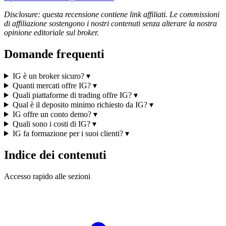
Disclosure: questa recensione contiene link affiliati. Le commissioni
di affiliazione sostengono i nostri contenuti senza alterare la nostra
opinione editoriale sul broker.
Domande frequenti
IG è un broker sicuro?
▾
Quanti mercati offre IG?
▾
Quali piattaforme di trading offre IG?
▾
Qual è il deposito minimo richiesto da IG?
▾
IG offre un conto demo?
▾
Quali sono i costi di IG?
▾
IG fa formazione per i suoi clienti?
▾
Indice dei contenuti
Accesso rapido alle sezioni