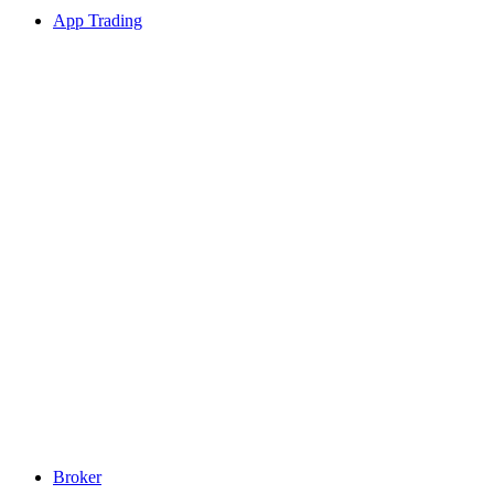
App Trading
Broker