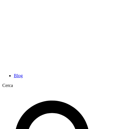
Blog
Cerca