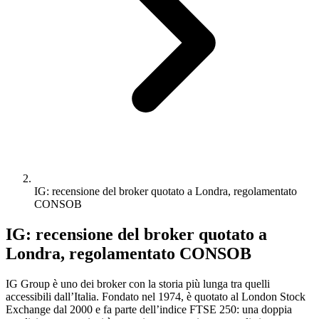
IG: recensione del broker quotato a Londra, regolamentato
CONSOB
IG: recensione del broker quotato a
Londra, regolamentato CONSOB
IG Group è uno dei broker con la storia più lunga tra quelli
accessibili dall’Italia. Fondato nel 1974, è quotato al London Stock
Exchange dal 2000 e fa parte dell’indice FTSE 250: una doppia