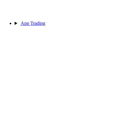
App Trading