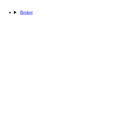
Broker