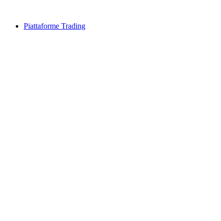
Piattaforme Trading