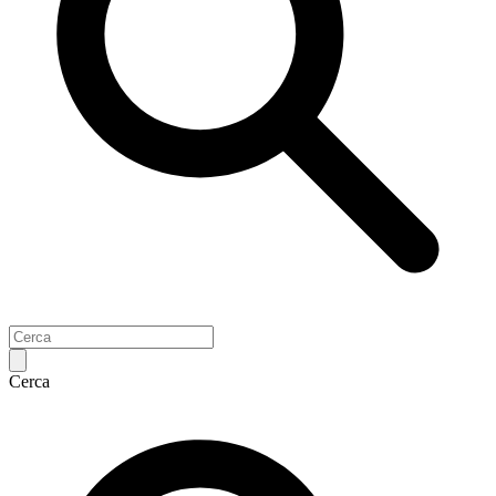
Cerca