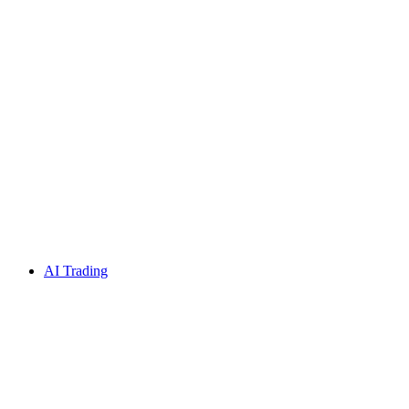
AI Trading