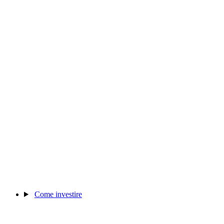
Come investire