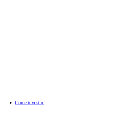
Come investire