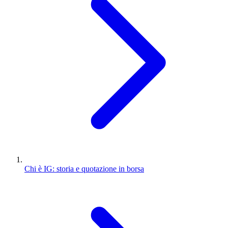
Chi è IG: storia e quotazione in borsa