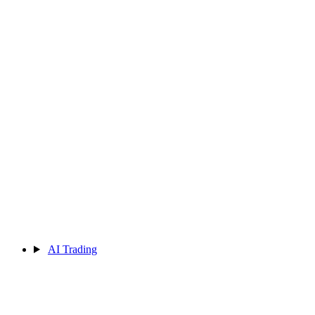
AI Trading