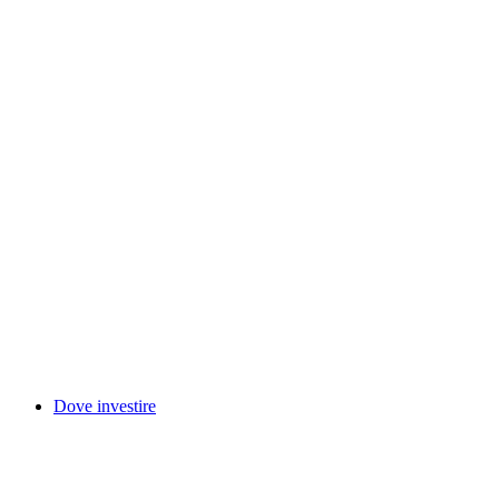
Dove investire