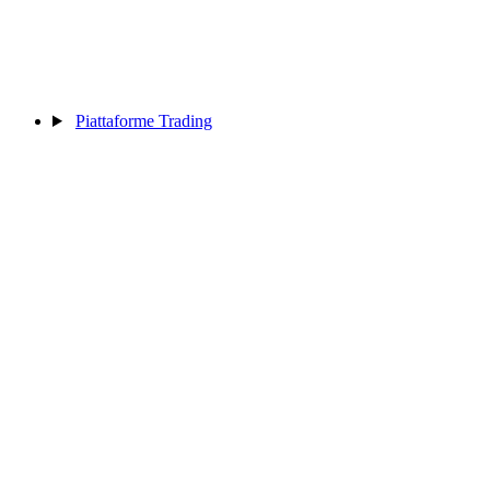
Piattaforme Trading