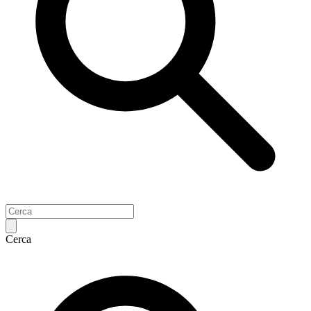
Cerca