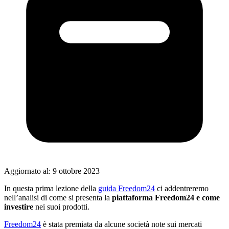
Aggiornato al:
9 ottobre 2023
In questa prima lezione della
guida Freedom24
ci addentreremo
nell’analisi di come si presenta la
piattaforma Freedom24 e come
investire
nei suoi prodotti.
Freedom24
è stata premiata da alcune società note sui mercati