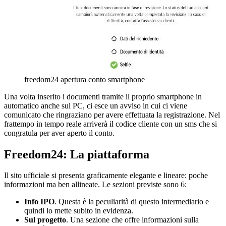
freedom24 apertura conto smartphone
Una volta inserito i documenti tramite il proprio smartphone in
automatico anche sul PC, ci esce un avviso in cui ci viene
comunicato che ringraziano per avere effettuata la registrazione. Nel
frattempo in tempo reale arriverà il codice cliente con un sms che si
congratula per aver aperto il conto.
Freedom24: La piattaforma
Il sito ufficiale si presenta graficamente elegante e lineare: poche
informazioni ma ben allineate. Le sezioni previste sono 6:
Info IPO
. Questa è la peculiarità di questo intermediario e
quindi lo mette subito in evidenza.
Sul progetto
. Una sezione che offre informazioni sulla