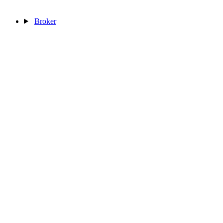
Broker