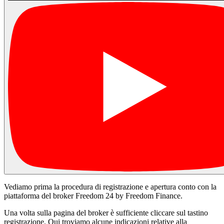
Vediamo prima la procedura di registrazione e apertura conto con la
piattaforma del broker Freedom 24 by Freedom Finance.
Una volta sulla pagina del broker è sufficiente cliccare sul tastino
registrazione. Qui troviamo alcune indicazioni relative alla