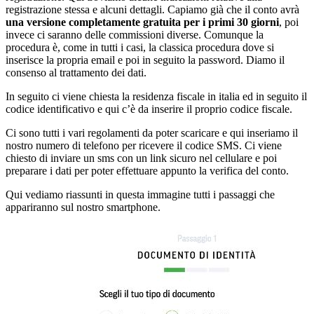
registrazione stessa e alcuni dettagli. Capiamo già che il conto avrà
una versione completamente gratuita per i primi 30 giorni
, poi
invece ci saranno delle commissioni diverse. Comunque la
procedura è, come in tutti i casi, la classica procedura dove si
inserisce la propria email e poi in seguito la password. Diamo il
consenso al trattamento dei dati.
In seguito ci viene chiesta la residenza fiscale in italia ed in seguito il
codice identificativo e qui c’è da inserire il proprio codice fiscale.
Ci sono tutti i vari regolamenti da poter scaricare e qui inseriamo il
nostro numero di telefono per ricevere il codice SMS. Ci viene
chiesto di inviare un sms con un link sicuro nel cellulare e poi
preparare i dati per poter effettuare appunto la verifica del conto.
Qui vediamo riassunti in questa immagine tutti i passaggi che
appariranno sul nostro smartphone.