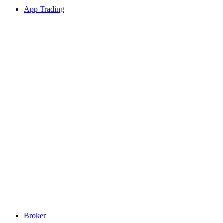
App Trading
Broker