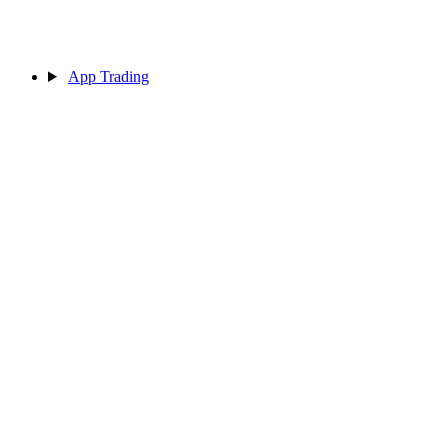
App Trading