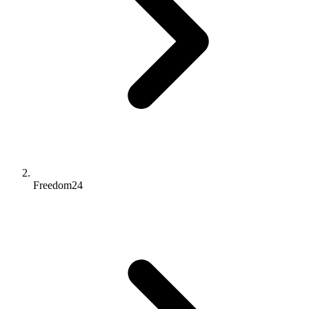
Freedom24