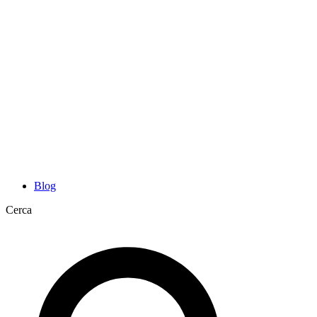
Blog
Cerca