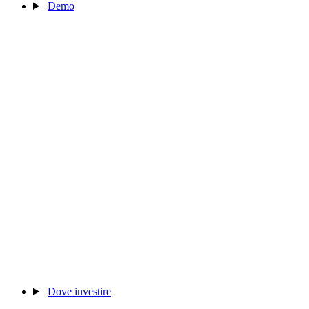
Demo
Dove investire