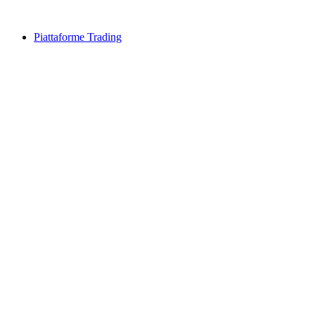
Piattaforme Trading