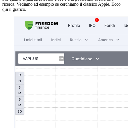
ricerca. Vediamo ad esempio se cerchiamo il classico Apple. Ecco
qui il grafico.