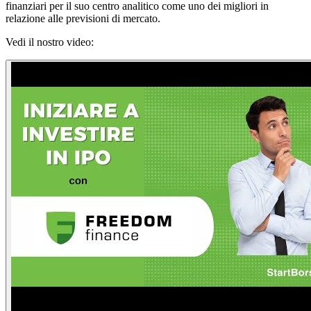
finanziari per il suo centro analitico come uno dei migliori in
relazione alle previsioni di mercato.
Vedi il nostro video: