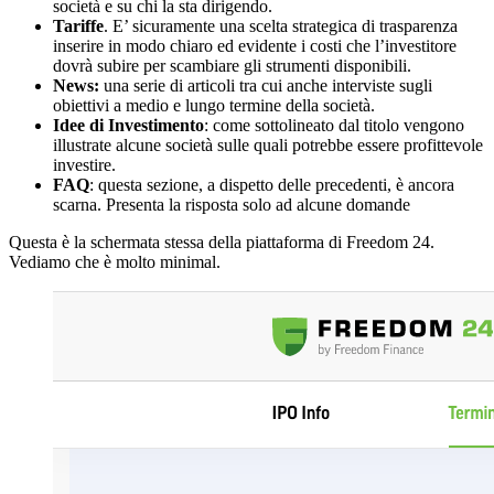
società e su chi la sta dirigendo.
Tariffe
. E’ sicuramente una scelta strategica di trasparenza
inserire in modo chiaro ed evidente i costi che l’investitore
dovrà subire per scambiare gli strumenti disponibili.
News:
una serie di articoli tra cui anche interviste sugli
obiettivi a medio e lungo termine della società.
Idee di Investimento
: come sottolineato dal titolo vengono
illustrate alcune società sulle quali potrebbe essere profittevole
investire.
FAQ
: questa sezione, a dispetto delle precedenti, è ancora
scarna. Presenta la risposta solo ad alcune domande
Questa è la schermata stessa della piattaforma di Freedom 24.
Vediamo che è molto minimal.