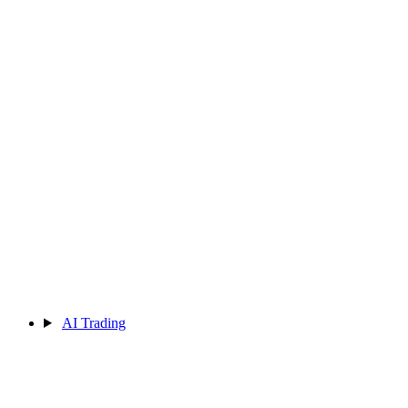
AI Trading