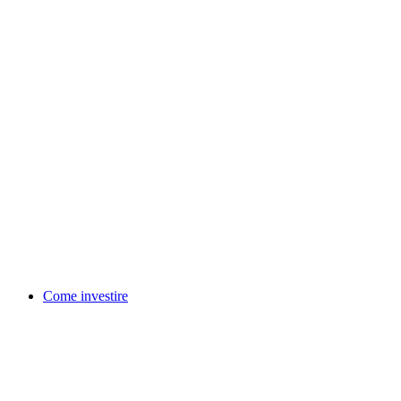
Come investire