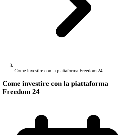
Come investire con la piattaforma Freedom 24
Come investire con la piattaforma
Freedom 24