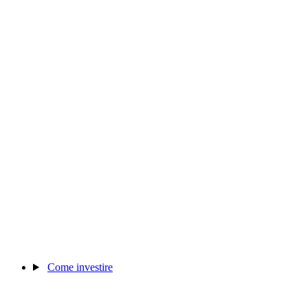
Come investire