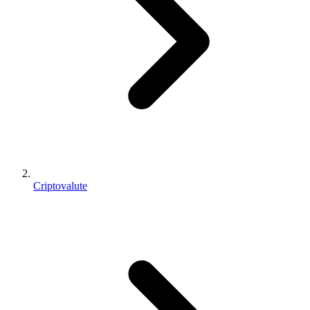
Criptovalute