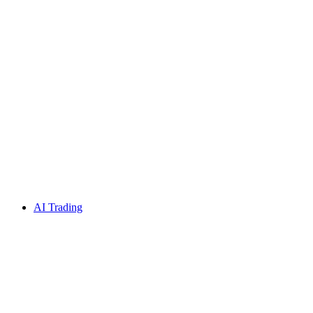
AI Trading