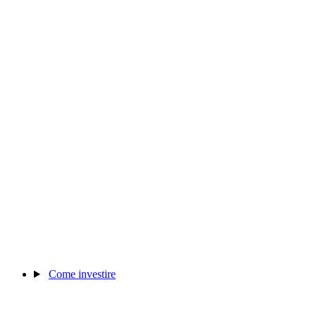
Come investire