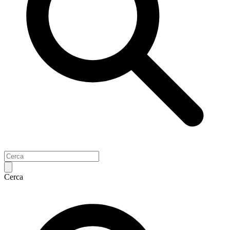
Cerca