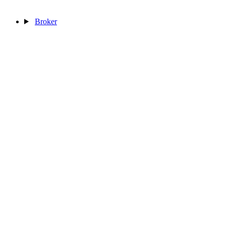
Broker