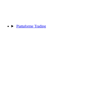
Piattaforme Trading