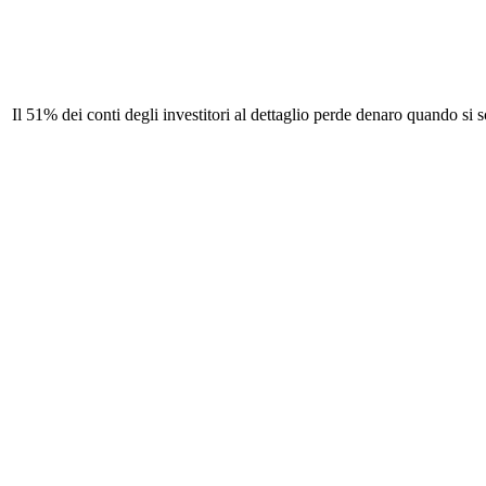
Il 51% dei conti degli investitori al dettaglio perde denaro quando si