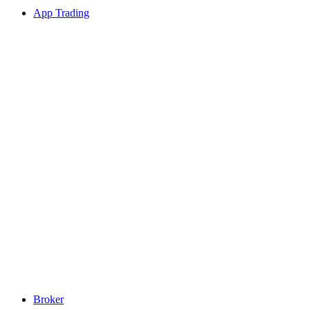
App Trading
Broker