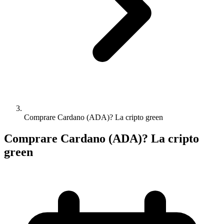
Comprare Cardano (ADA)? La cripto green
Comprare Cardano (ADA)? La cripto
green