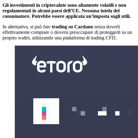
Gli investimenti in criptovalute sono altamente volatili e non
regolamentati in alcuni paesi dell’UE. Nessuna tutela del
consumatore. Potrebbe essere applicata un’imposta sugli utili.
In alternativa, si può fare
trading su Cardano
senza doverli
effettivamente comprare o doversi preoccupare di proteggerli su un
proprio wallet, utilizzando una piattaforma di trading CFD.