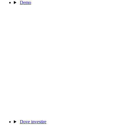
Demo
Dove investire