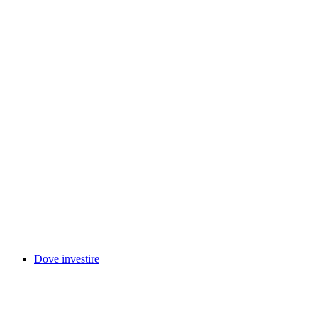
Dove investire