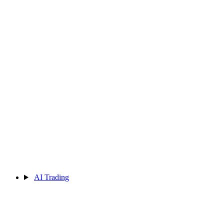
AI Trading