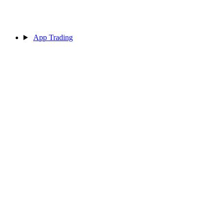
App Trading