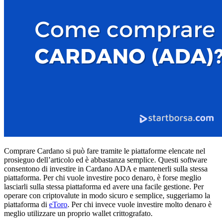
Comprare Cardano si può fare tramite le piattaforme elencate nel
prosieguo dell’articolo ed è abbastanza semplice. Questi software
consentono di investire in Cardano ADA e mantenerli sulla stessa
piattaforma. Per chi vuole investire poco denaro, è forse meglio
lasciarli sulla stessa piattaforma ed avere una facile gestione. Per
operare con criptovalute in modo sicuro e semplice, suggeriamo la
piattaforma di
eToro
. Per chi invece vuole investire molto denaro è
meglio utilizzare un proprio wallet crittografato.