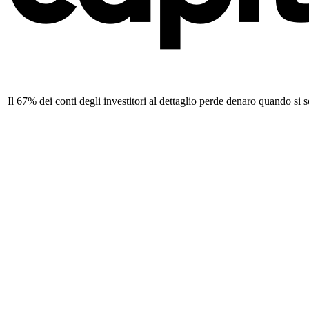
Il 67% dei conti degli investitori al dettaglio perde denaro quando si