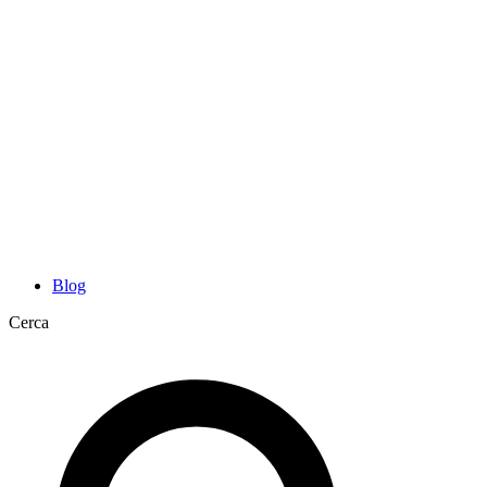
Blog
Cerca