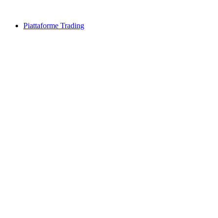
Piattaforme Trading