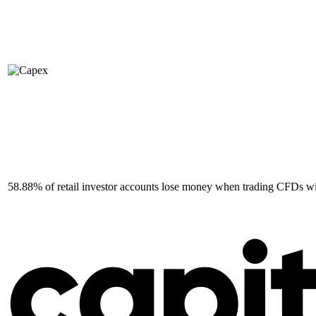
58.88% of retail investor accounts lose money when trading CFDs wit