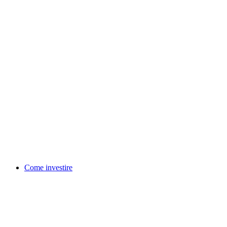
Come investire