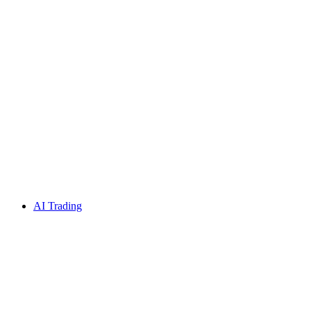
AI Trading