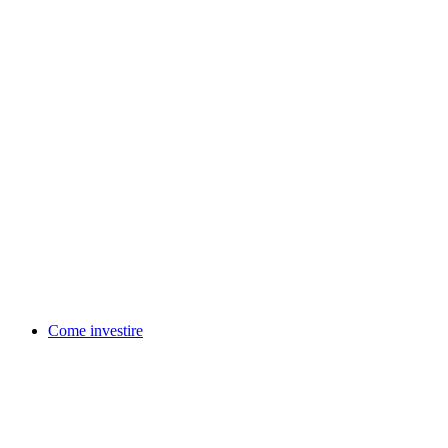
Come investire