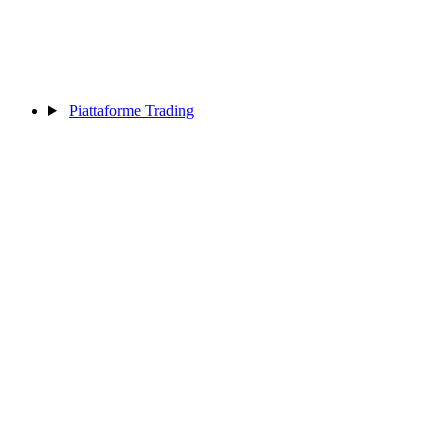
Piattaforme Trading