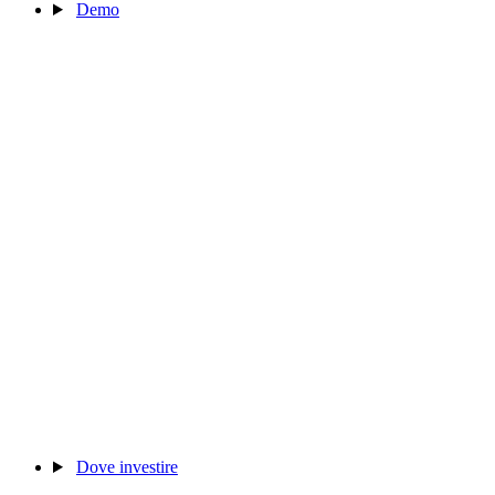
Demo
Dove investire