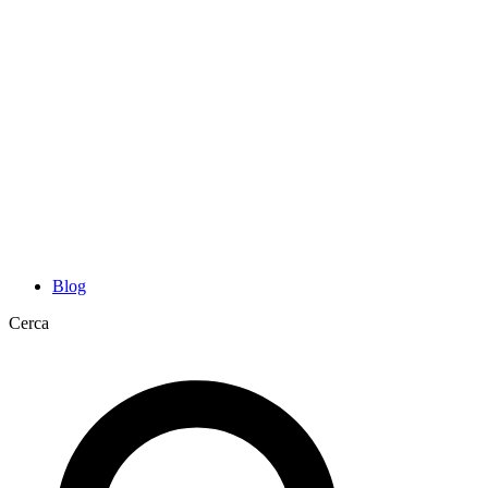
Blog
Cerca