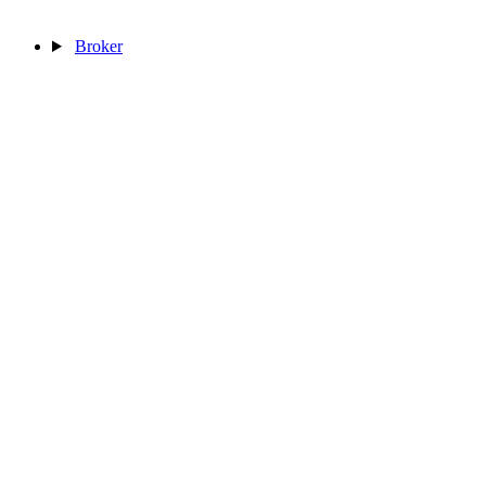
Broker