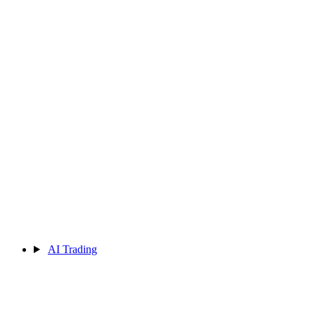
AI Trading