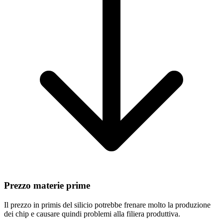
Prezzo materie prime
Il prezzo in primis del silicio potrebbe frenare molto la produzione
dei chip e causare quindi problemi alla filiera produttiva.