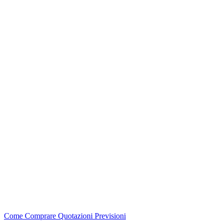
Come Comprare
Quotazioni
Previsioni