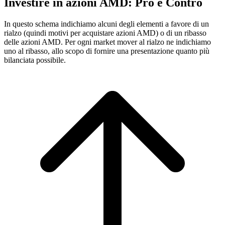
Investire in azioni AMD: Pro e Contro
In questo schema indichiamo alcuni degli elementi a favore di un
rialzo (quindi motivi per acquistare azioni AMD) o di un ribasso
delle azioni AMD. Per ogni market mover al rialzo ne indichiamo
uno al ribasso, allo scopo di fornire una presentazione quanto più
bilanciata possibile.