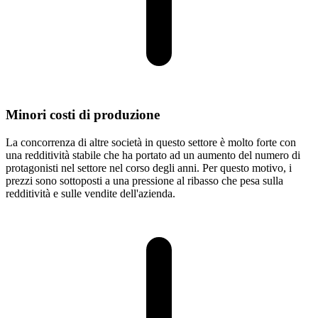
Minori costi di produzione
La concorrenza di altre società in questo settore è molto forte con
una redditività stabile che ha portato ad un aumento del numero di
protagonisti nel settore nel corso degli anni. Per questo motivo, i
prezzi sono sottoposti a una pressione al ribasso che pesa sulla
redditività e sulle vendite dell'azienda.