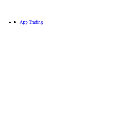
App Trading