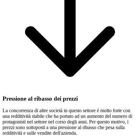
Pressione al ribasso dei prezzi
La concorrenza di altre società in questo settore è molto forte con
una redditività stabile che ha portato ad un aumento del numero di
protagonisti nel settore nel corso degli anni. Per questo motivo, i
prezzi sono sottoposti a una pressione al ribasso che pesa sulla
redditività e sulle vendite dell'azienda.