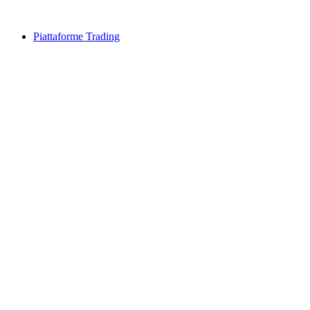
Piattaforme Trading