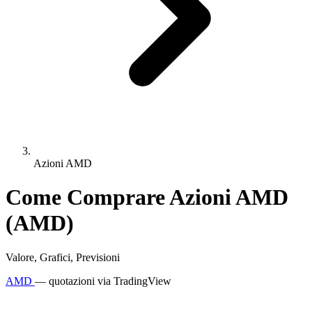
Azioni AMD
Come Comprare Azioni AMD
(AMD)
Valore, Grafici, Previsioni
AMD
— quotazioni via TradingView