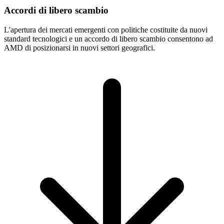
Accordi di libero scambio
L'apertura dei mercati emergenti con politiche costituite da nuovi
standard tecnologici e un accordo di libero scambio consentono ad
AMD di posizionarsi in nuovi settori geografici.