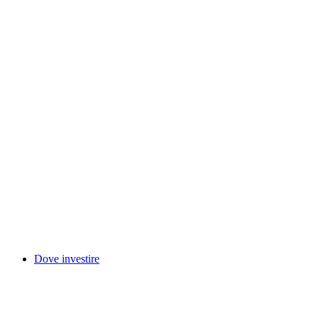
Dove investire