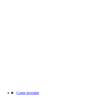
Come investire