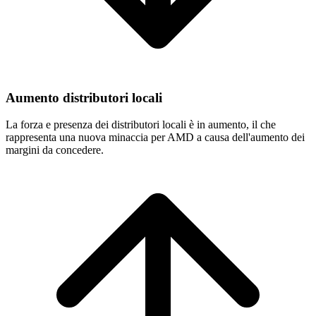
Aumento distributori locali
La forza e presenza dei distributori locali è in aumento, il che
rappresenta una nuova minaccia per AMD a causa dell'aumento dei
margini da concedere.