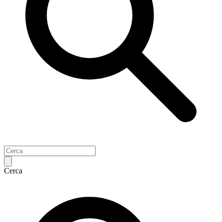
Cerca