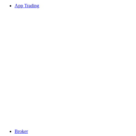
App Trading
Broker