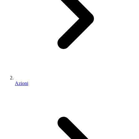
Azioni