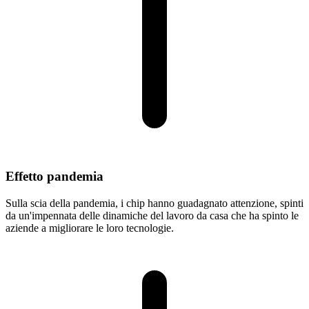
Effetto pandemia
Sulla scia della pandemia, i chip hanno guadagnato attenzione, spinti
da un'impennata delle dinamiche del lavoro da casa che ha spinto le
aziende a migliorare le loro tecnologie.