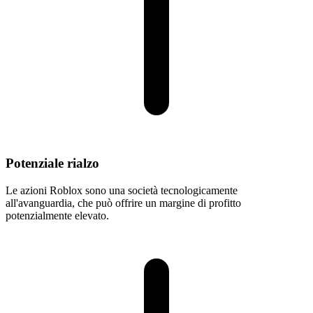
Potenziale rialzo
Le azioni Roblox sono una società tecnologicamente
all'avanguardia, che può offrire un margine di profitto
potenzialmente elevato.