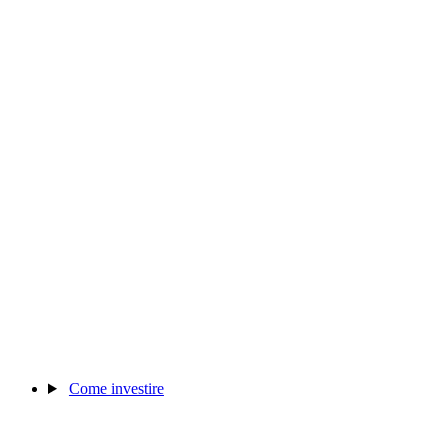
Come investire