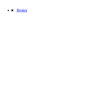
Broker