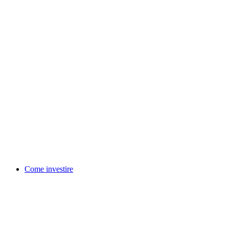
Come investire