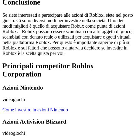
Conclusione
Se siete interessati a partecipare alle azioni di Roblox, siete nel posto
giusto. Ci sono diversi modi per investire nella società. Uno dei
modi migliori è quello di acquistare Robux come punta di azioni
Roblox. I Robux possono essere scambiati con altri oggetti di gioco,
scambiati con denaro reale o utilizzati per acquistare oggetti virtuali
nella piattaforma Roblox. Per questo è importante saperne di più su
Roblox e sui fattori che possono aiutarvi a decidere se investire in
Roblox è la scelta giusta per voi.
Principali competitor Roblox
Corporation
Azioni Nintendo
videogiochi
Come investire in azioni Nintendo
Azioni Activision Blizzard
videogiochi