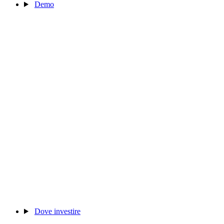
Demo
Dove investire