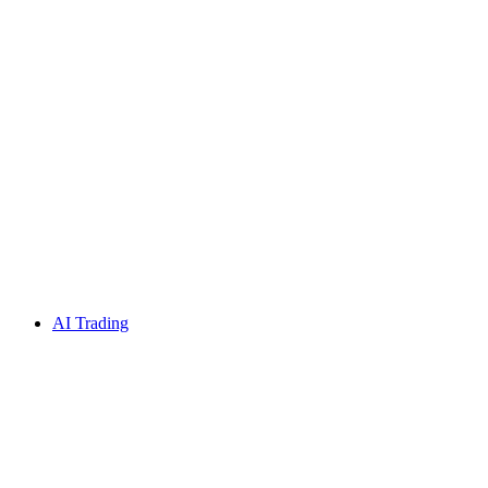
AI Trading