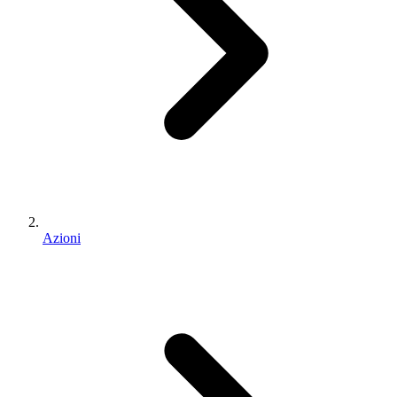
Azioni