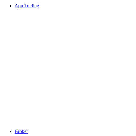
App Trading
Broker