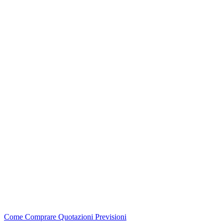
Come Comprare
Quotazioni
Previsioni