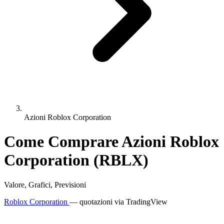
Azioni Roblox Corporation
Come Comprare Azioni Roblox
Corporation (RBLX)
Valore, Grafici, Previsioni
Roblox Corporation
— quotazioni via TradingView