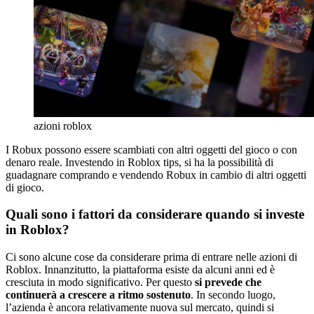
azioni roblox
I Robux possono essere scambiati con altri oggetti del gioco o con
denaro reale. Investendo in Roblox tips, si ha la possibilità di
guadagnare comprando e vendendo Robux in cambio di altri oggetti
di gioco.
Quali sono i fattori da considerare quando si investe
in Roblox?
Ci sono alcune cose da considerare prima di entrare nelle azioni di
Roblox. Innanzitutto, la piattaforma esiste da alcuni anni ed è
cresciuta in modo significativo. Per questo
si prevede che
continuerà a crescere a ritmo sostenuto
. In secondo luogo,
l’azienda è ancora relativamente nuova sul mercato, quindi si