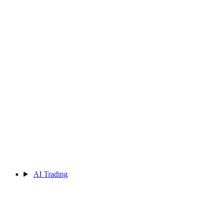
AI Trading