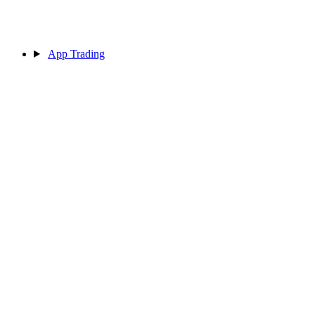
App Trading