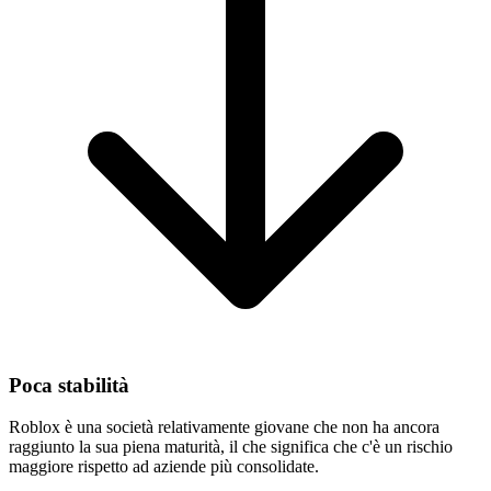
Poca stabilità
Roblox è una società relativamente giovane che non ha ancora
raggiunto la sua piena maturità, il che significa che c'è un rischio
maggiore rispetto ad aziende più consolidate.