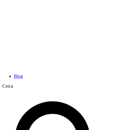
Blog
Cerca