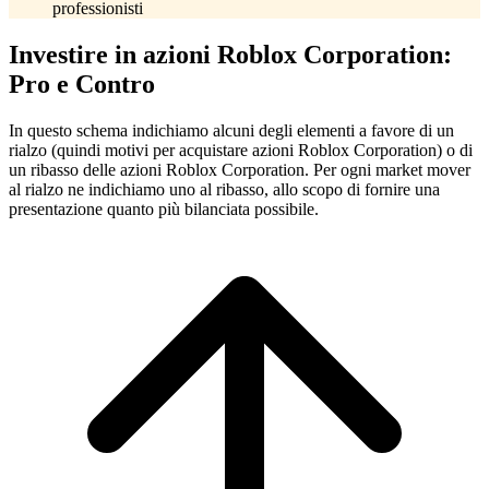
professionisti
Investire in azioni Roblox Corporation:
Pro e Contro
In questo schema indichiamo alcuni degli elementi a favore di un
rialzo (quindi motivi per acquistare azioni Roblox Corporation) o di
un ribasso delle azioni Roblox Corporation. Per ogni market mover
al rialzo ne indichiamo uno al ribasso, allo scopo di fornire una
presentazione quanto più bilanciata possibile.