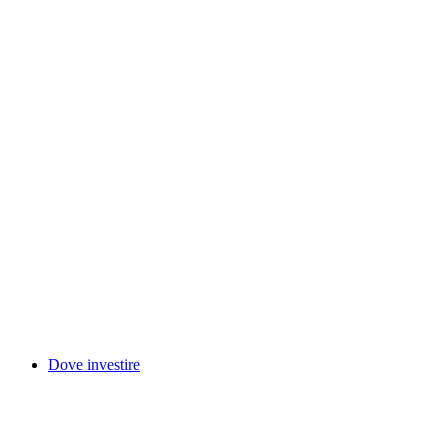
Dove investire