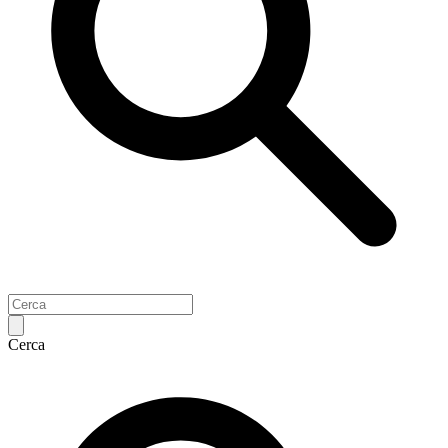
Cerca