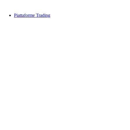
Piattaforme Trading