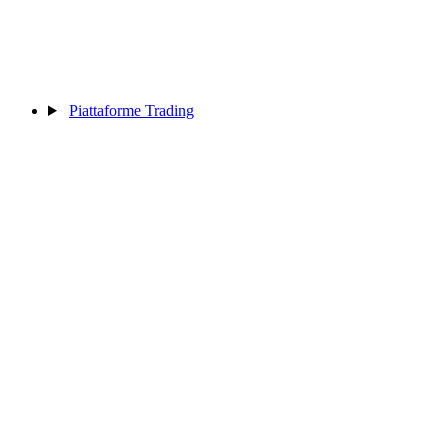
Piattaforme Trading