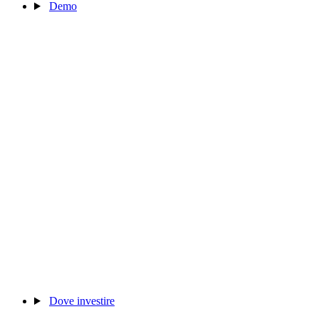
Demo
Dove investire