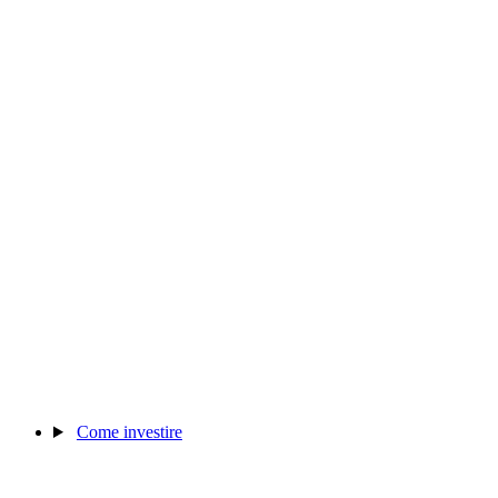
Come investire