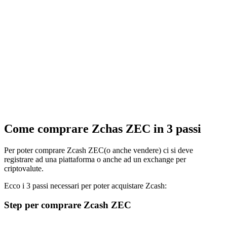
Come comprare Zchas ZEC in 3 passi
Per poter comprare Zcash ZEC(o anche vendere) ci si deve
registrare ad una piattaforma o anche ad un exchange per
criptovalute.
Ecco i 3 passi necessari per poter acquistare Zcash:
Step per comprare Zcash ZEC