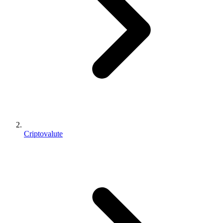
Criptovalute