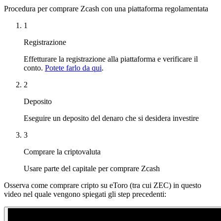
Procedura per comprare Zcash con una piattaforma regolamentata
1
Registrazione
Effetturare la registrazione alla piattaforma e verificare il
conto.
Potete farlo da qui
.
2
Deposito
Eseguire un deposito del denaro che si desidera investire
3
Comprare la criptovaluta
Usare parte del capitale per comprare Zcash
Osserva come comprare cripto su eToro (tra cui ZEC) in questo
video nel quale vengono spiegati gli step precedenti: