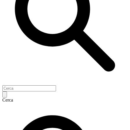
Cerca