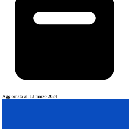
Aggiornato al:
13 marzo 2024