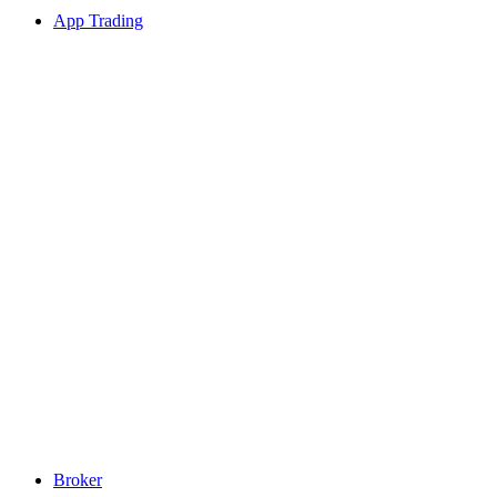
App Trading
Broker