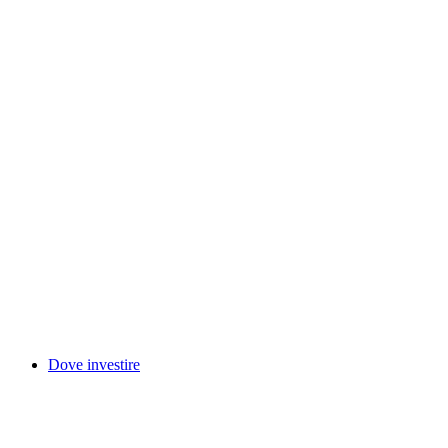
Dove investire