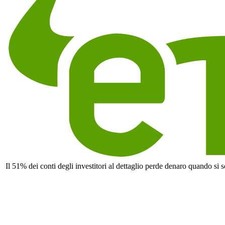
Il 51% dei conti degli investitori al dettaglio perde denaro quando si