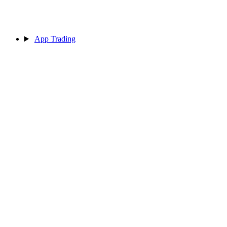
App Trading