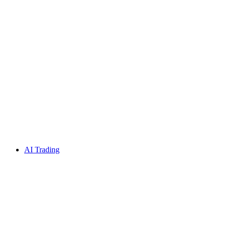
AI Trading