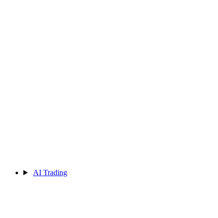
AI Trading