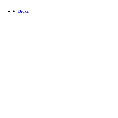
Broker