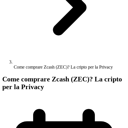
Come comprare Zcash (ZEC)? La cripto per la Privacy
Come comprare Zcash (ZEC)? La cripto
per la Privacy