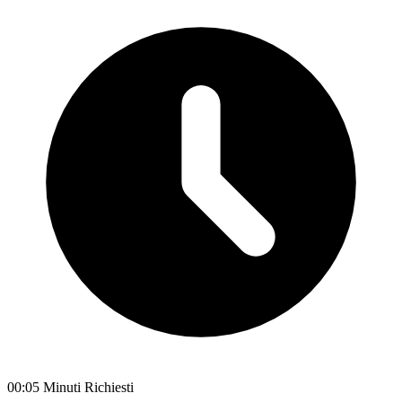
00:05 Minuti Richiesti