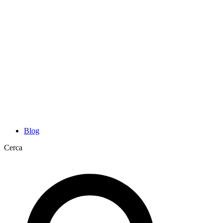
Blog
Cerca