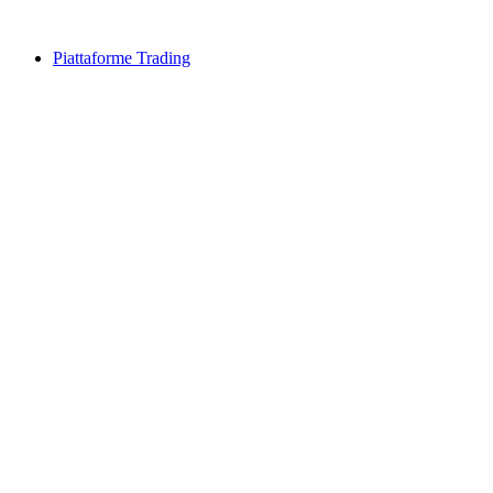
Piattaforme Trading