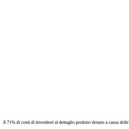
Il 71% di conti di investitori al dettaglio perdono denaro a causa del