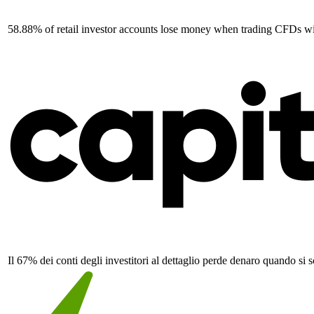
58.88% of retail investor accounts lose money when trading CFDs wit
Il 67% dei conti degli investitori al dettaglio perde denaro quando si