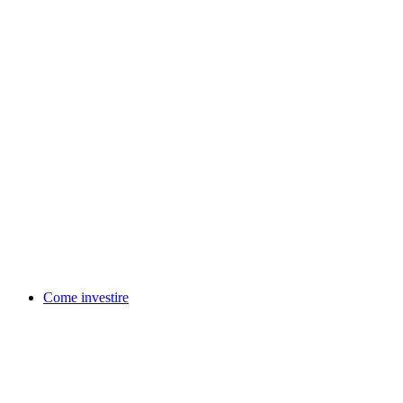
Come investire