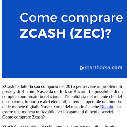
ZCash ha fatto la sua comparsa nel 2016 per ovviare ai problemi di
privacy di Bitcoin. Nasce da un fork su Bitcoin. La possibilità di un
completo anonimato in relazione all’identità sia del mittente che del
destinatario, importo e altri elementi, la rende appetibile nel mondo
delle monete digitali. Nasce, come del resto lo è anche
Bitcoin
, per
essere una moneta utilizzabile per i pagamenti di beni e servizi.
Come comprare Zcash?
Zcash è una criptovaluta che punta sulla privacy e mira a fornire