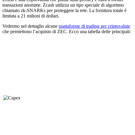
transazioni anonime. Zcash utilizza un tipo speciale di algoritmo
chiamato zk-SNARKs per proteggere la rete. La fornitura totale è
limitata a 21 milioni di dollari.
Vedremo nel dettaglio alcune
piattaforme di trading per criptovalute
che permettono l’acquisto di ZEC. Ecco una tabella delle principali: