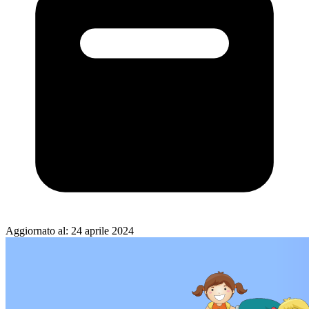
Aggiornato al:
24 aprile 2024