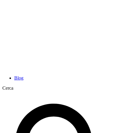
Blog
Cerca