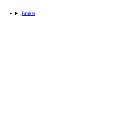
Broker