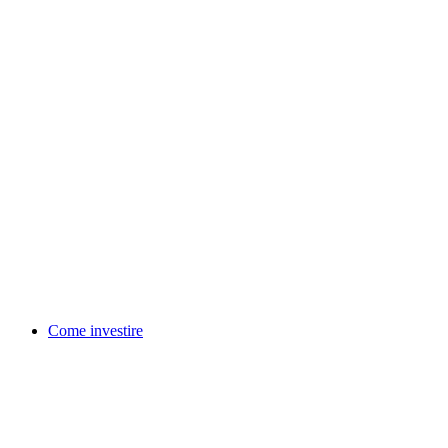
Come investire