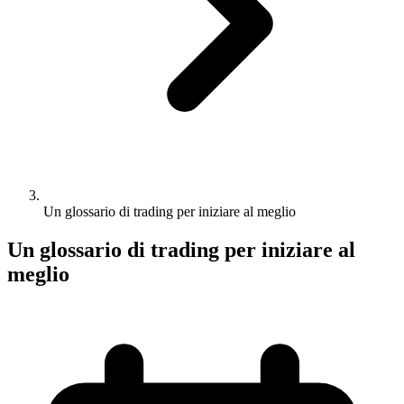
Un glossario di trading per iniziare al meglio
Un glossario di trading per iniziare al
meglio