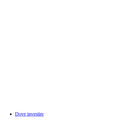
Dove investire