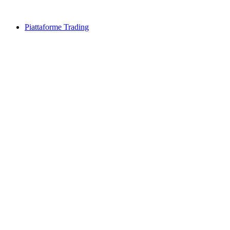
Piattaforme Trading