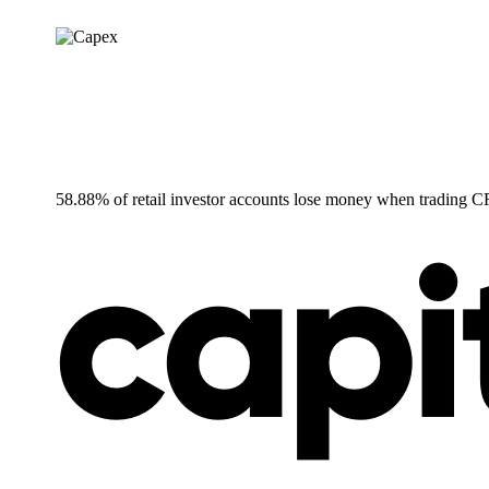
58.88% of retail investor accounts lose money when trading C