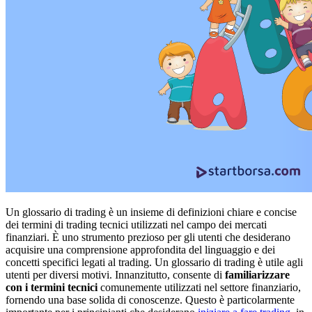
Un glossario di trading è un insieme di definizioni chiare e concise
dei termini di trading tecnici utilizzati nel campo dei mercati
finanziari. È uno strumento prezioso per gli utenti che desiderano
acquisire una comprensione approfondita del linguaggio e dei
concetti specifici legati al trading. Un glossario di trading è utile agli
utenti per diversi motivi. Innanzitutto, consente di
familiarizzare
con i termini tecnici
comunemente utilizzati nel settore finanziario,
fornendo una base solida di conoscenze. Questo è particolarmente