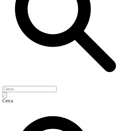
Cerca