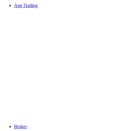
App Trading
Broker