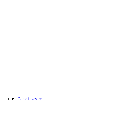
Come investire