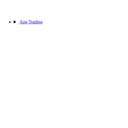
App Trading