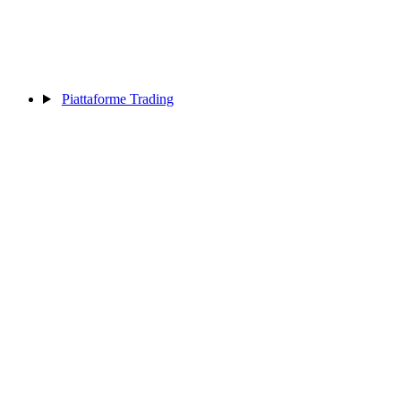
Piattaforme Trading