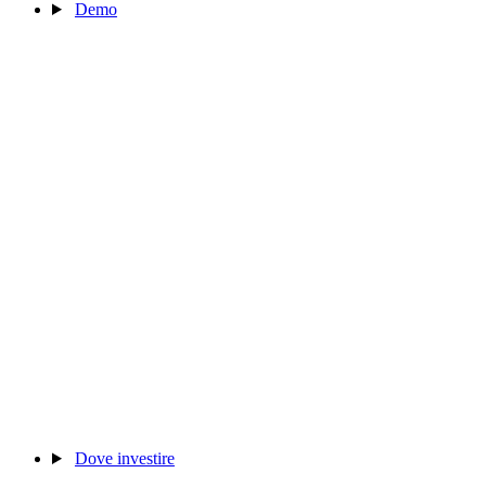
Demo
Dove investire