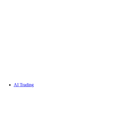
AI Trading