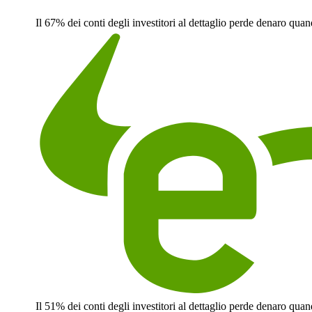
Il 67% dei conti degli investitori al dettaglio perde denaro qu
Il 51% dei conti degli investitori al dettaglio perde denaro qu