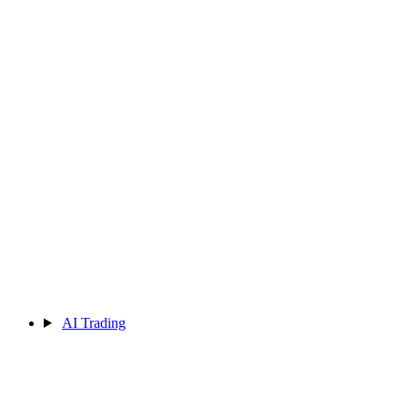
AI Trading